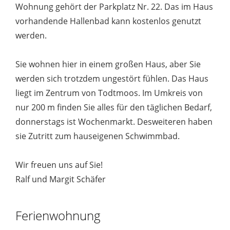
Wohnung gehört der Parkplatz Nr. 22. Das im Haus
vorhandende Hallenbad kann kostenlos genutzt
werden.
Sie wohnen hier in einem großen Haus, aber Sie
werden sich trotzdem ungestört fühlen. Das Haus
liegt im Zentrum von Todtmoos. Im Umkreis von
nur 200 m finden Sie alles für den täglichen Bedarf,
donnerstags ist Wochenmarkt. Desweiteren haben
sie Zutritt zum hauseigenen Schwimmbad.
Wir freuen uns auf Sie!
Ralf und Margit Schäfer
Ferienwohnung