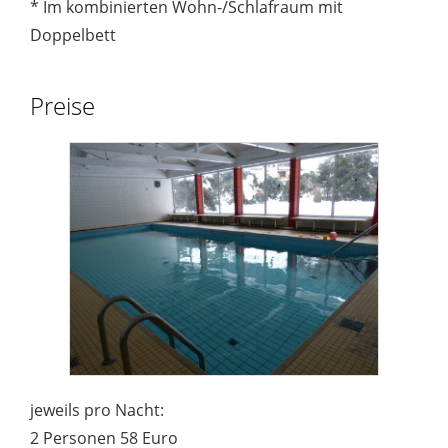
* Im kombinierten Wohn-/Schlafraum mit
Doppelbett
Preise
jeweils pro Nacht:
2 Personen 58 Euro