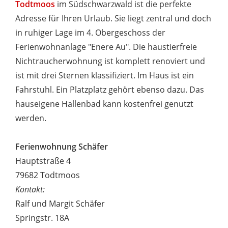
Todtmoos
im Südschwarzwald ist die perfekte
Adresse für Ihren Urlaub. Sie liegt zentral und doch
in ruhiger Lage im 4. Obergeschoss der
Ferienwohnanlage "Enere Au". Die haustierfreie
Nichtraucherwohnung ist komplett renoviert und
ist mit drei Sternen klassifiziert. Im Haus ist ein
Fahrstuhl. Ein Platzplatz gehört ebenso dazu. Das
hauseigene Hallenbad kann kostenfrei genutzt
werden.
Ferienwohnung Schäfer
Hauptstraße 4
79682 Todtmoos
Kontakt:
Ralf und Margit Schäfer
Springstr. 18A