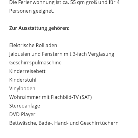
Die Ferienwohnung ist ca. 55 qm groß und für 4
Personen geeignet.
Zur Ausstattung gehören:
Elektrische Rollladen
Jalousien und Fenstern mit 3-fach Verglasung
Geschirrspülmaschine
Kinderreisebett
Kinderstuhl
Vinylboden
Wohnzimmer mit Flachbild-TV (SAT)
Stereoanlage
DVD Player
Bettwäsche, Bade-, Hand- und Geschirrtüchern