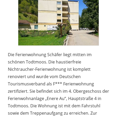
Die Ferienwohnung Schäfer liegt mitten im
schönen Todtmoos. Die haustierfreie
Nichtraucher-Ferienwohnung ist komplett
renoviert und wurde vom Deutschen
Tourismusverband als F*** Ferienwohnung
zertifiziert. Sie befindet sich im 4. Obergeschoss der
Ferienwohnanlage „Enere Au“, Hauptstraße 4 in
Todtmoos. Die Wohnung ist mit dem Fahrstuhl
sowie dem Treppenaufgang zu erreichen. Zur