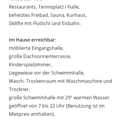
Restaurants, Tennisplatz /-halle,
beheiztes Freibad, Sauna, Kurhaus,
Skilifte mit Flutlicht und Eisbahn.
Im Hause erreichbar:
möblierte Eingangshalle,
große Dachsonnenterrasse,
Kinderspielzimmer,
Liegewiese vor der Schwimmhalle,
Wasch- Trockenraum mit Waschmaschine und
Trockner,
große Schwimmhalle mit 29° warmen Wasser
geöffnet von 7 bis 22 Uhr (Benutzung ist im
Mietpreis enthalten).