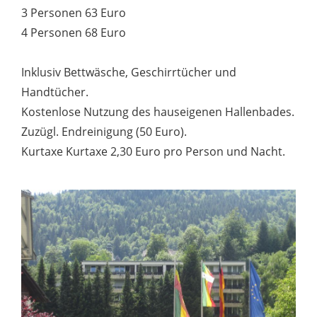
3 Personen 63 Euro
4 Personen 68 Euro
Inklusiv Bettwäsche, Geschirrtücher und
Handtücher.
Kostenlose Nutzung des hauseigenen Hallenbades.
Zuzügl. Endreinigung (50 Euro).
Kurtaxe Kurtaxe 2,30 Euro pro Person und Nacht.