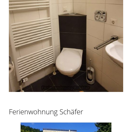
Ferienwohnung Schäfer