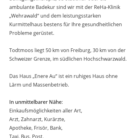
ambulante Badekur sind wir mit der ReHa-Klinik
„Wehrawald“ und dem leistungsstarken
Kurmittelhaus bestens für Ihre gesundheitlichen
Probleme gerüstet.
Todtmoos liegt 50 km von Freiburg, 30 km von der
Schweizer Grenze, im südlichen Hochschwarzwald.
Das Haus „Enere Au“ ist ein ruhiges Haus ohne
Lärm und Massenbetrieb.
In unmittelbarer Nähe
:
Einkaufsmöglichkeiten aller Art,
Arzt, Zahnarzt, Kurärzte,
Apotheke, Frisör, Bank,
Taxi, Bus, Post,