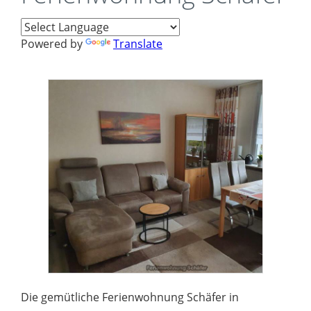
Powered by
Translate
Die gemütliche Ferienwohnung Schäfer in