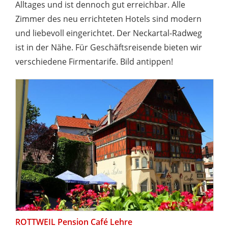
Alltages und ist dennoch gut erreichbar. Alle
Zimmer des neu errichteten Hotels sind modern
und liebevoll eingerichtet. Der Neckartal-Radweg
ist in der Nähe. Für Geschäftsreisende bieten wir
verschiedene Firmentarife. Bild antippen!
ROTTWEIL Pension Café Lehre