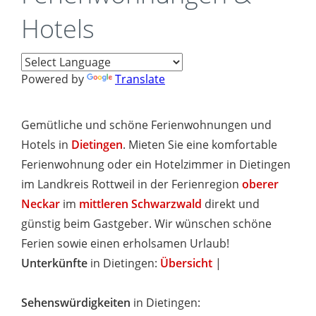
Hotels
Powered by
Translate
Gemütliche und schöne Ferienwohnungen und
Hotels in
Dietingen
. Mieten Sie eine komfortable
Ferienwohnung oder ein Hotelzimmer in Dietingen
im Landkreis Rottweil in der Ferienregion
oberer
Neckar
im
mittleren Schwarzwald
direkt und
günstig beim Gastgeber. Wir wünschen schöne
Ferien sowie einen erholsamen Urlaub!
Unterkünfte
in Dietingen:
Übersicht
|
Sehenswürdigkeiten
in Dietingen: