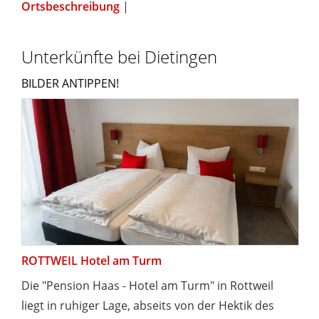
Ortsbeschreibung
|
Unterkünfte bei Dietingen
BILDER ANTIPPEN!
ROTTWEIL Hotel am Turm
Die "Pension Haas - Hotel am Turm" in Rottweil
liegt in ruhiger Lage, abseits von der Hektik des