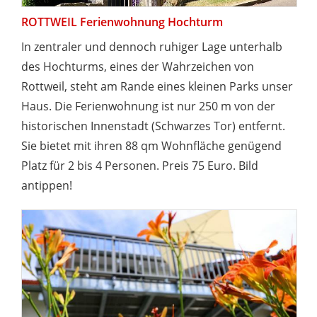
ROTTWEIL Ferienwohnung Hochturm
In zentraler und dennoch ruhiger Lage unterhalb
des Hochturms, eines der Wahrzeichen von
Rottweil, steht am Rande eines kleinen Parks unser
Haus. Die Ferienwohnung ist nur 250 m von der
historischen Innenstadt (Schwarzes Tor) entfernt.
Sie bietet mit ihren 88 qm Wohnfläche genügend
Platz für 2 bis 4 Personen. Preis 75 Euro. Bild
antippen!