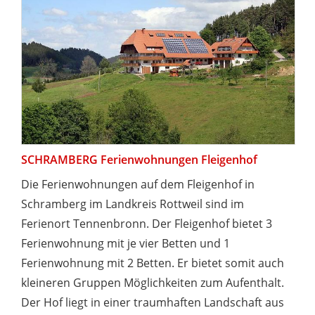
SCHRAMBERG Ferienwohnungen Fleigenhof
Die Ferienwohnungen auf dem Fleigenhof in
Schramberg im Landkreis Rottweil sind im
Ferienort Tennenbronn. Der Fleigenhof bietet 3
Ferienwohnung mit je vier Betten und 1
Ferienwohnung mit 2 Betten. Er bietet somit auch
kleineren Gruppen Möglichkeiten zum Aufenthalt.
Der Hof liegt in einer traumhaften Landschaft aus