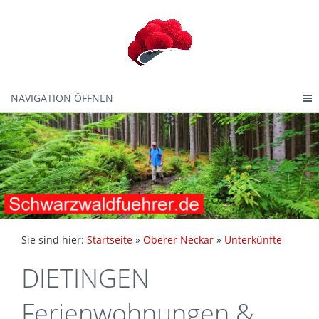
NAVIGATION ÖFFNEN
Sie sind hier:
Startseite
»
Oberer Neckar
»
Unterkünfte
DIETINGEN
Ferienwohnungen &