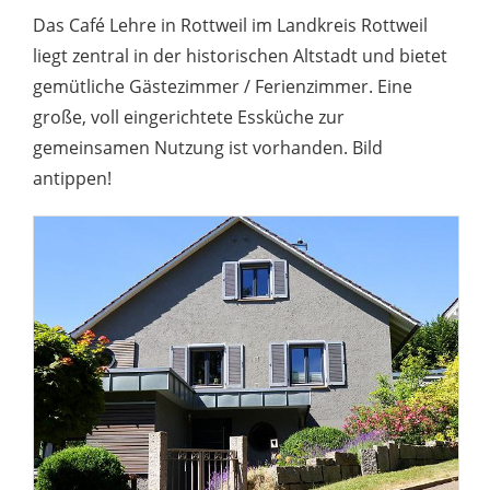
Das Café Lehre in Rottweil im Landkreis Rottweil
liegt zentral in der historischen Altstadt und bietet
gemütliche Gästezimmer / Ferienzimmer. Eine
große, voll eingerichtete Essküche zur
gemeinsamen Nutzung ist vorhanden. Bild
antippen!