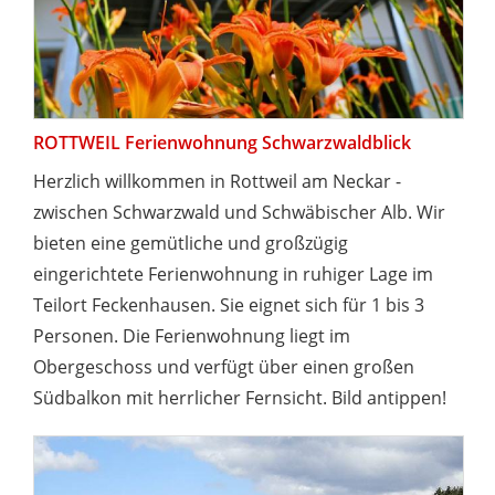
ROTTWEIL Ferienwohnung Schwarzwaldblick
Herzlich willkommen in Rottweil am Neckar -
zwischen Schwarzwald und Schwäbischer Alb. Wir
bieten eine gemütliche und großzügig
eingerichtete Ferienwohnung in ruhiger Lage im
Teilort Feckenhausen. Sie eignet sich für 1 bis 3
Personen. Die Ferienwohnung liegt im
Obergeschoss und verfügt über einen großen
Südbalkon mit herrlicher Fernsicht. Bild antippen!