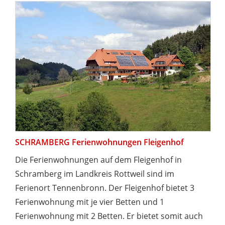
SCHRAMBERG Ferienwohnungen Fleigenhof
Die Ferienwohnungen auf dem Fleigenhof in
Schramberg im Landkreis Rottweil sind im
Ferienort Tennenbronn. Der Fleigenhof bietet 3
Ferienwohnung mit je vier Betten und 1
Ferienwohnung mit 2 Betten. Er bietet somit auch