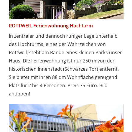
ROTTWEIL Ferienwohnung Hochturm
In zentraler und dennoch ruhiger Lage unterhalb
des Hochturms, eines der Wahrzeichen von
Rottweil, steht am Rande eines kleinen Parks unser
Haus. Die Ferienwohnung ist nur 250 m von der
historischen Innenstadt (Schwarzes Tor) entfernt.
Sie bietet mit ihren 88 qm Wohnfläche genügend
Platz für 2 bis 4 Personen. Preis 75 Euro. Bild
antippen!