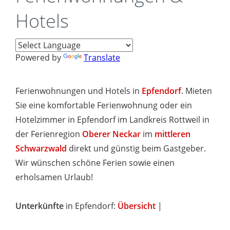
Hotels
Powered by
Translate
Ferienwohnungen und Hotels in
Epfendorf
. Mieten
Sie eine komfortable Ferienwohnung oder ein
Hotelzimmer in Epfendorf im Landkreis Rottweil in
der Ferienregion
Oberer Neckar
im
mittleren
Schwarzwald
direkt und günstig beim Gastgeber.
Wir wünschen schöne Ferien sowie einen
erholsamen Urlaub!
Unterkünfte
in Epfendorf:
Übersicht
|