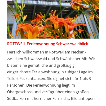
ROTTWEIL Ferienwohnung Schwarzwaldblick
Herzlich willkommen in Rottweil am Neckar -
zwischen Schwarzwald und Schwäbischer Alb. Wir
bieten eine gemütliche und großzügig
eingerichtete Ferienwohnung in ruhiger Lage im
Teilort Feckenhausen. Sie eignet sich für 1 bis 3
Personen. Die Ferienwohnung liegt im
Obergeschoss und verfügt über einen großen
Südbalkon mit herrlicher Fernsicht. Bild antippen!