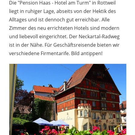
Die "Pension Haas - Hotel am Turm" in Rottweil
liegt in ruhiger Lage, abseits von der Hektik des
Alltages und ist dennoch gut erreichbar. Alle
Zimmer des neu errichteten Hotels sind modern
und liebevoll eingerichtet. Der Neckartal-Radweg
ist in der Nähe. Für Geschäftsreisende bieten wir
verschiedene Firmentarife. Bild antippen!