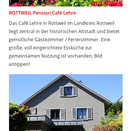
ROTTWEIL Pension Café Lehre
Das Café Lehre in Rottweil im Landkreis Rottweil
liegt zentral in der historischen Altstadt und bietet
gemütliche Gästezimmer / Ferienzimmer. Eine
große, voll eingerichtete Essküche zur
gemeinsamen Nutzung ist vorhanden. Bild
antippen!