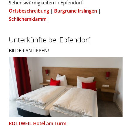
Sehenswürdigkeiten
in Epfendorf:
Ortsbeschreibung
|
Burgruine Irslingen
|
Schlichemklamm
|
Unterkünfte bei Epfendorf
BILDER ANTIPPEN!
ROTTWEIL Hotel am Turm