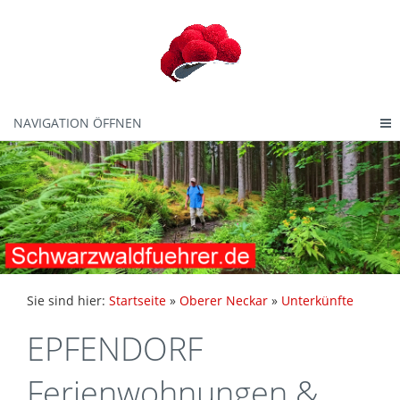
NAVIGATION ÖFFNEN
Sie sind hier:
Startseite
»
Oberer Neckar
»
Unterkünfte
EPFENDORF
Ferienwohnungen &