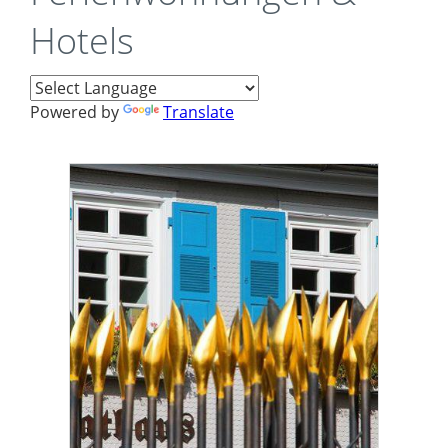
Hotels
Powered by
Translate