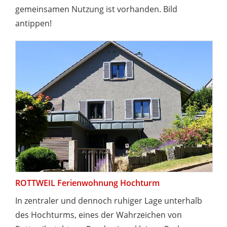
gemeinsamen Nutzung ist vorhanden. Bild
antippen!
ROTTWEIL Ferienwohnung Hochturm
In zentraler und dennoch ruhiger Lage unterhalb
des Hochturms, eines der Wahrzeichen von