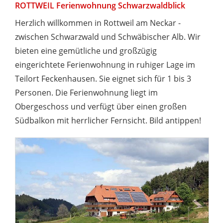
ROTTWEIL Ferienwohnung Schwarzwaldblick
Herzlich willkommen in Rottweil am Neckar -
zwischen Schwarzwald und Schwäbischer Alb. Wir
bieten eine gemütliche und großzügig
eingerichtete Ferienwohnung in ruhiger Lage im
Teilort Feckenhausen. Sie eignet sich für 1 bis 3
Personen. Die Ferienwohnung liegt im
Obergeschoss und verfügt über einen großen
Südbalkon mit herrlicher Fernsicht. Bild antippen!