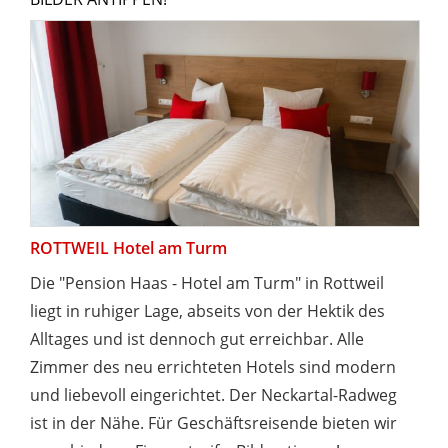
ROTTWEIL Hotel am Turm
Die "Pension Haas - Hotel am Turm" in Rottweil
liegt in ruhiger Lage, abseits von der Hektik des
Alltages und ist dennoch gut erreichbar. Alle
Zimmer des neu errichteten Hotels sind modern
und liebevoll eingerichtet. Der Neckartal-Radweg
ist in der Nähe. Für Geschäftsreisende bieten wir