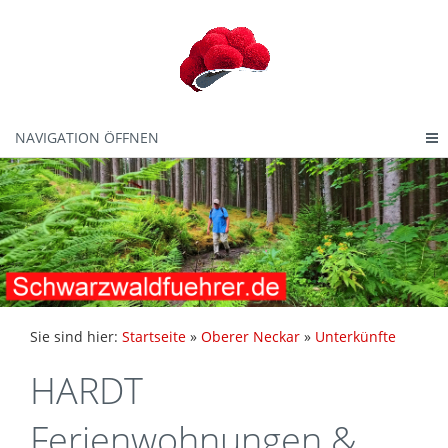
NAVIGATION ÖFFNEN
Sie sind hier:
Startseite
»
Oberer Neckar
»
Unterkünfte
HARDT
Ferienwohnungen &