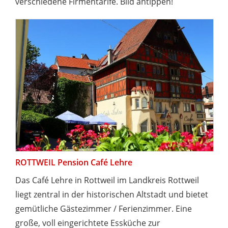
verschiedene Firmentarife. Bild antippen!
ROTTWEIL Pension Café Lehre
Das Café Lehre in Rottweil im Landkreis Rottweil
liegt zentral in der historischen Altstadt und bietet
gemütliche Gästezimmer / Ferienzimmer. Eine
große, voll eingerichtete Essküche zur