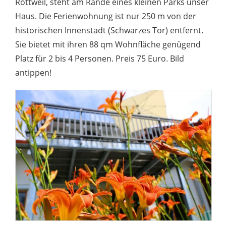
Rottweil, steht am Rande eines kleinen Parks unser
Haus. Die Ferienwohnung ist nur 250 m von der
historischen Innenstadt (Schwarzes Tor) entfernt.
Sie bietet mit ihren 88 qm Wohnfläche genügend
Platz für 2 bis 4 Personen. Preis 75 Euro. Bild
antippen!