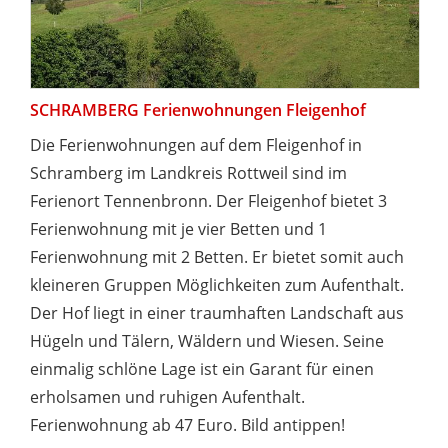
SCHRAMBERG Ferienwohnungen Fleigenhof
Die Ferienwohnungen auf dem Fleigenhof in
Schramberg im Landkreis Rottweil sind im
Ferienort Tennenbronn. Der Fleigenhof bietet 3
Ferienwohnung mit je vier Betten und 1
Ferienwohnung mit 2 Betten. Er bietet somit auch
kleineren Gruppen Möglichkeiten zum Aufenthalt.
Der Hof liegt in einer traumhaften Landschaft aus
Hügeln und Tälern, Wäldern und Wiesen. Seine
einmalig schlöne Lage ist ein Garant für einen
erholsamen und ruhigen Aufenthalt.
Ferienwohnung ab 47 Euro. Bild antippen!