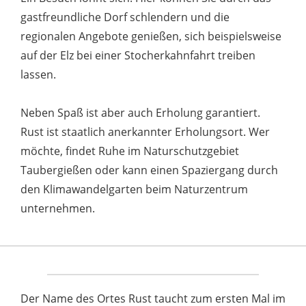
gastfreundliche Dorf schlendern und die
regionalen Angebote genießen, sich beispielsweise
auf der Elz bei einer Stocherkahnfahrt treiben
lassen.
Neben Spaß ist aber auch Erholung garantiert.
Rust ist staatlich anerkannter Erholungsort. Wer
möchte, findet Ruhe im Naturschutzgebiet
Taubergießen oder kann einen Spaziergang durch
den Klimawandelgarten beim Naturzentrum
unternehmen.
Der Name des Ortes Rust taucht zum ersten Mal im