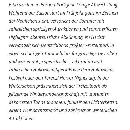
Jahreszeiten im Europa-Park jede Menge Abwechslung.
Während der Saisonstart im Frühjahr ganz im Zeichen
der Neuheiten steht, verspricht der Sommer mit
zahlreichen spritzigen Attraktionen und sommerlichen
Highlights abenteuerliche Abkühlung. Im Herbst
verwandelt sich Deutschlands größter Freizeitpark in
einen schaurigen Tummelplatz für gruselige Gestalten
und wartet mit gespenstischer Dekoration und
zahlreichen Halloween-Specials wie dem Halloween-
Festival oder den Terenzi Horror Nights auf. In der
Wintersaison präsentiert sich der Freizeitpark als
glitzernde Winterwunderlandschaft mit tausenden
dekorierten Tannenbäumen, funkelnden Lichterketten,
einem Weihnachtsmarkt und zahlreichen winterlichen
Attraktionen.