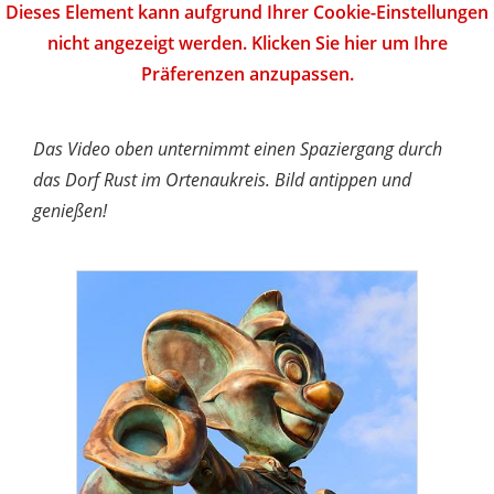
Dieses Element kann aufgrund Ihrer Cookie-Einstellungen
nicht angezeigt werden. Klicken Sie hier um Ihre
Präferenzen anzupassen.
Das Video oben unternimmt einen Spaziergang durch
das Dorf Rust im Ortenaukreis. Bild antippen und
genießen!