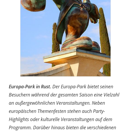
Europa-Park in Rust.
Der Europa-Park bietet seinen
Besuchern während der gesamten Saison eine Vielzahl
an außergewöhnlichen Veranstaltungen. Neben
europäischen Themenfesten stehen auch Party-
Highlights oder kulturelle Veranstaltungen auf dem
Programm. Darüber hinaus bieten die verschiedenen