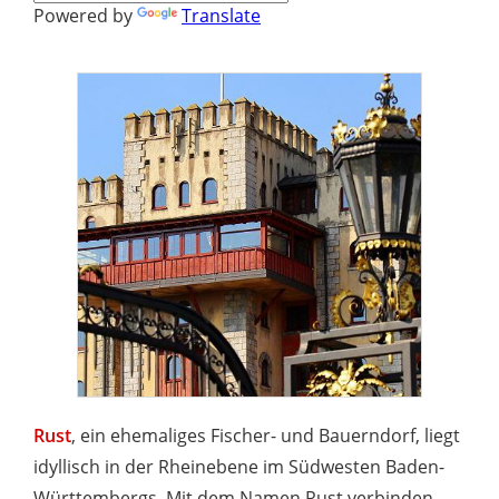
Powered by
Translate
Rust
, ein ehemaliges Fischer- und Bauerndorf, liegt
idyllisch in der Rheinebene im Südwesten Baden-
Württembergs. Mit dem Namen Rust verbinden