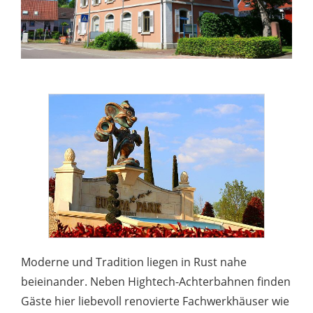
Moderne und Tradition liegen in Rust nahe
beieinander. Neben Hightech-Achterbahnen finden
Gäste hier liebevoll renovierte Fachwerkhäuser wie