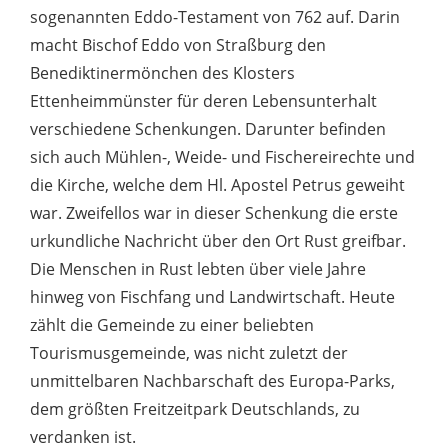
sogenannten Eddo-Testament von 762 auf. Darin
macht Bischof Eddo von Straßburg den
Benediktinermönchen des Klosters
Ettenheimmünster für deren Lebensunterhalt
verschiedene Schenkungen. Darunter befinden
sich auch Mühlen-, Weide- und Fischereirechte und
die Kirche, welche dem Hl. Apostel Petrus geweiht
war. Zweifellos war in dieser Schenkung die erste
urkundliche Nachricht über den Ort Rust greifbar.
Die Menschen in Rust lebten über viele Jahre
hinweg von Fischfang und Landwirtschaft. Heute
zählt die Gemeinde zu einer beliebten
Tourismusgemeinde, was nicht zuletzt der
unmittelbaren Nachbarschaft des Europa-Parks,
dem größten Freitzeitpark Deutschlands, zu
verdanken ist.