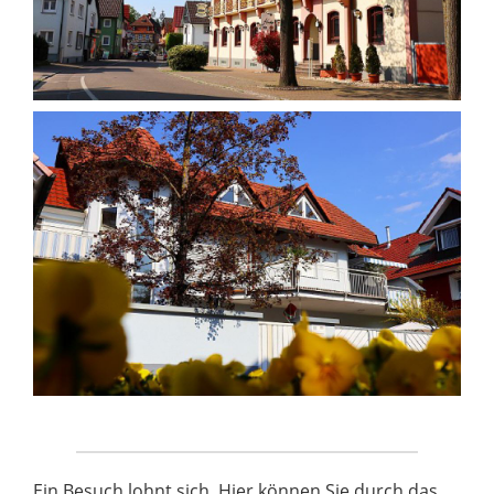
Ein Besuch lohnt sich. Hier können Sie durch das