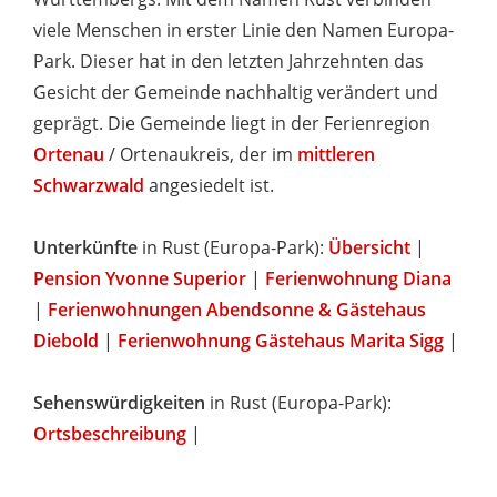
viele Menschen in erster Linie den Namen Europa-
Park. Dieser hat in den letzten Jahrzehnten das
Gesicht der Gemeinde nachhaltig verändert und
geprägt. Die Gemeinde liegt in der Ferienregion
Ortenau
/ Ortenaukreis, der im
mittleren
Schwarzwald
angesiedelt ist.
Unterkünfte
in Rust (Europa-Park):
Übersicht
|
Pension Yvonne Superior
|
Ferienwohnung Diana
|
Ferienwohnungen Abendsonne & Gästehaus
Diebold
|
Ferienwohnung Gästehaus Marita Sigg
|
Sehenswürdigkeiten
in Rust (Europa-Park):
Ortsbeschreibung
|