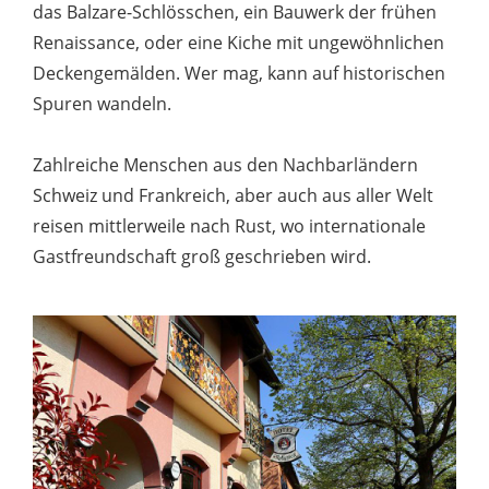
das Balzare-Schlösschen, ein Bauwerk der frühen
Renaissance, oder eine Kiche mit ungewöhnlichen
Deckengemälden. Wer mag, kann auf historischen
Spuren wandeln.
Zahlreiche Menschen aus den Nachbarländern
Schweiz und Frankreich, aber auch aus aller Welt
reisen mittlerweile nach Rust, wo internationale
Gastfreundschaft groß geschrieben wird.