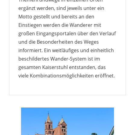
ergänzt werden, sind jeweils unter ein
Motto gestellt und bereits an den
Einstiegen werden die Wanderer mit
großen Eingangsportalen über den Verlauf
und die Besonderheiten des Weges
informiert. Ein weitläufiges und einheitlich
beschildertes Wander-System ist im
gesamten Kaiserstuhl entstanden, das
viele Kombinationsmöglichkeiten eröffnet.