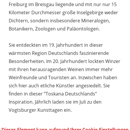
Freiburg im Breisgau liegende und mit nur nur 15
Kilometer Durchmesser große Inselgebirge weder
Dichtern, sondern insbesondere Mineralogen,
Botanikern, Zoologen und Paläontologen.
Sie entdeckten im 19. Jahrhundert in dieser
wärmsten Region Deutschlands faszinierende
Besonderheiten. Im 20. Jahrhundert lockten Winzer
mit ihren herausragenden Weinen immer mehr
Weinfreunde und Touristen an. Inzwischen haben
sich hier auch etliche Künstler angesiedelt. Sie
finden in dieser “Toskana Deutschlands”
Inspiration. Jährlich laden sie im Juli zu den
Vogtsburger Kunsttagen ein.
Dieses Element kann aufgrund Ihrer Cookie-Einstellungen