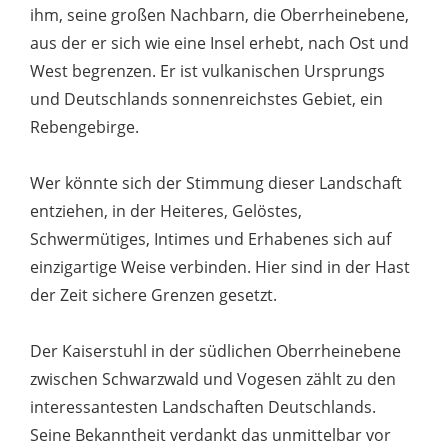
ihm, seine großen Nachbarn, die Oberrheinebene,
aus der er sich wie eine Insel erhebt, nach Ost und
West begrenzen. Er ist vulkanischen Ursprungs
und Deutschlands sonnenreichstes Gebiet, ein
Rebengebirge.
Wer könnte sich der Stimmung dieser Landschaft
entziehen, in der Heiteres, Gelöstes,
Schwermütiges, Intimes und Erhabenes sich auf
einzigartige Weise verbinden. Hier sind in der Hast
der Zeit sichere Grenzen gesetzt.
Der Kaiserstuhl in der südlichen Oberrheinebene
zwischen Schwarzwald und Vogesen zählt zu den
interessantesten Landschaften Deutschlands.
Seine Bekanntheit verdankt das unmittelbar vor