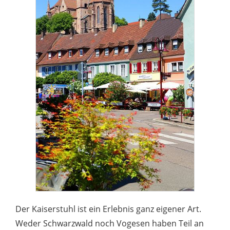
Der Kaiserstuhl ist ein Erlebnis ganz eigener Art.
Weder Schwarzwald noch Vogesen haben Teil an