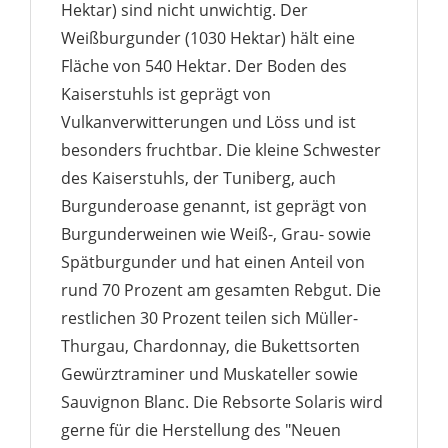
Hektar) sind nicht unwichtig. Der
Weißburgunder (1030 Hektar) hält eine
Fläche von 540 Hektar. Der Boden des
Kaiserstuhls ist geprägt von
Vulkanverwitterungen und Löss und ist
besonders fruchtbar. Die kleine Schwester
des Kaiserstuhls, der Tuniberg, auch
Burgunderoase genannt, ist geprägt von
Burgunderweinen wie Weiß-, Grau- sowie
Spätburgunder und hat einen Anteil von
rund 70 Prozent am gesamten Rebgut. Die
restlichen 30 Prozent teilen sich Müller-
Thurgau, Chardonnay, die Bukettsorten
Gewürztraminer und Muskateller sowie
Sauvignon Blanc. Die Rebsorte Solaris wird
gerne für die Herstellung des "Neuen