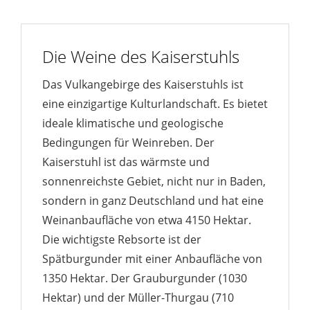
Die Weine des Kaiserstuhls
Das Vulkangebirge des Kaiserstuhls ist
eine einzigartige Kulturlandschaft. Es bietet
ideale klimatische und geologische
Bedingungen für Weinreben. Der
Kaiserstuhl ist das wärmste und
sonnenreichste Gebiet, nicht nur in Baden,
sondern in ganz Deutschland und hat eine
Weinanbaufläche von etwa 4150 Hektar.
Die wichtigste Rebsorte ist der
Spätburgunder mit einer Anbaufläche von
1350 Hektar. Der Grauburgunder (1030
Hektar) und der Müller-Thurgau (710