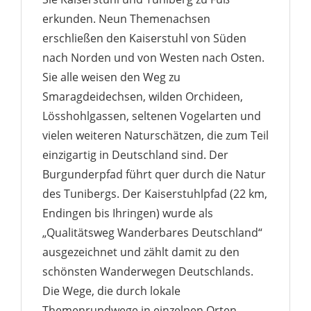
erkunden. Neun Themenachsen
erschließen den Kaiserstuhl von Süden
nach Norden und von Westen nach Osten.
Sie alle weisen den Weg zu
Smaragdeidechsen, wilden Orchideen,
Lösshohlgassen, seltenen Vogelarten und
vielen weiteren Naturschätzen, die zum Teil
einzigartig in Deutschland sind. Der
Burgunderpfad führt quer durch die Natur
des Tunibergs. Der Kaiserstuhlpfad (22 km,
Endingen bis Ihringen) wurde als
„Qualitätsweg Wanderbares Deutschland“
ausgezeichnet und zählt damit zu den
schönsten Wanderwegen Deutschlands.
Die Wege, die durch lokale
Themenrundwege in einzelnen Orten