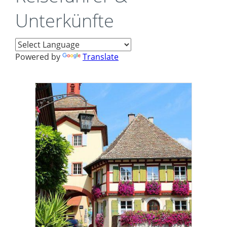
Unterkünfte
Powered by
Translate